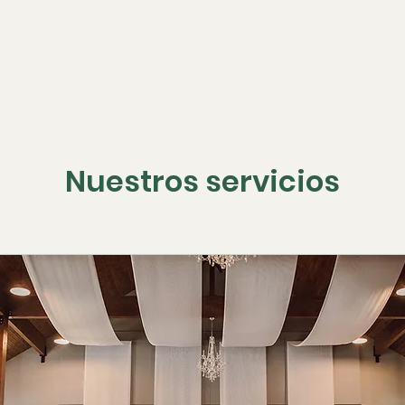
Nuestros servicios