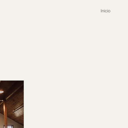
Inicio