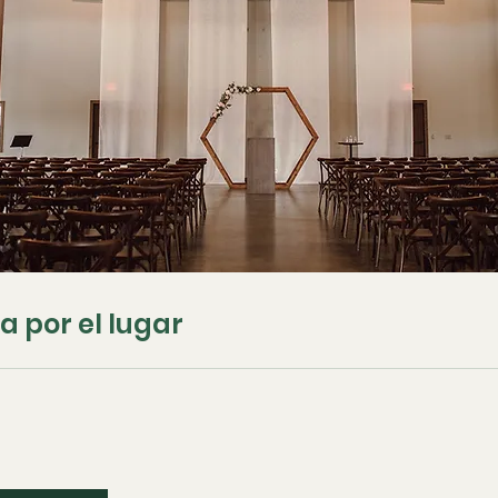
ta por el lugar